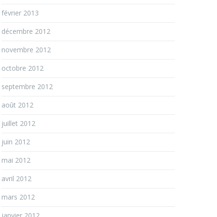
février 2013
décembre 2012
novembre 2012
octobre 2012
septembre 2012
août 2012
juillet 2012
juin 2012
mai 2012
avril 2012
mars 2012
janvier 2012