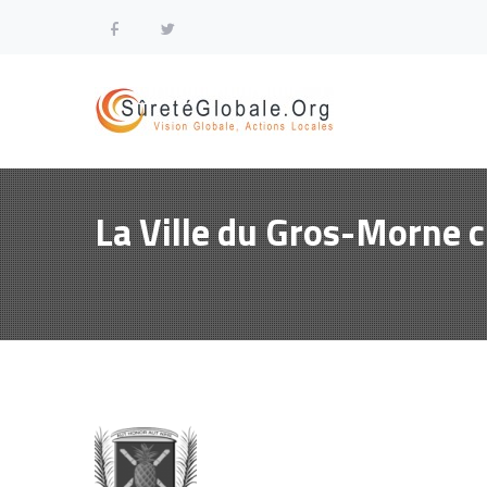
La Ville du Gros-Morne c