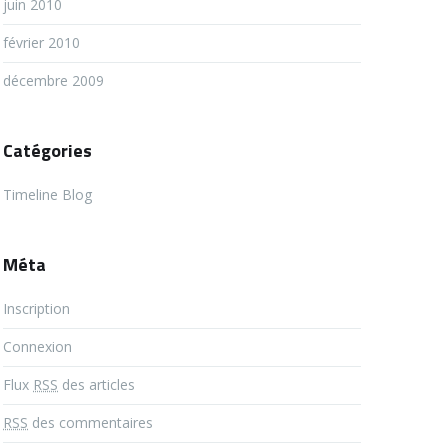
juin 2010
février 2010
décembre 2009
Catégories
Timeline Blog
Méta
Inscription
Connexion
Flux
RSS
des articles
RSS
des commentaires