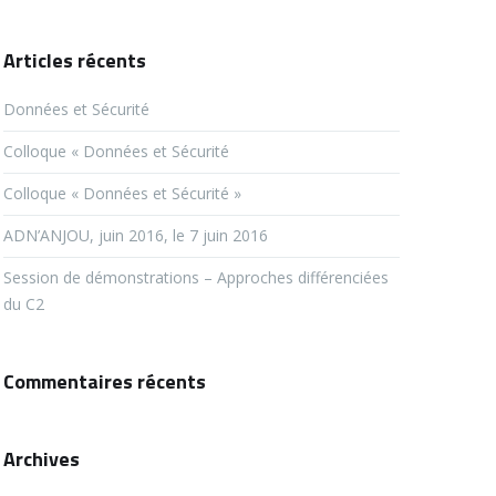
Articles récents
Données et Sécurité
Colloque « Données et Sécurité
Colloque « Données et Sécurité »
ADN’ANJOU, juin 2016, le 7 juin 2016
Session de démonstrations – Approches différenciées
du C2
Commentaires récents
Archives