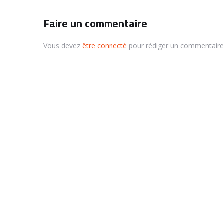
Faire un commentaire
Vous devez
être connecté
pour rédiger un commentaire