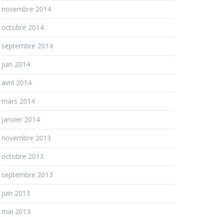
novembre 2014
octobre 2014
septembre 2014
juin 2014
avril 2014
mars 2014
janvier 2014
novembre 2013
octobre 2013
septembre 2013
juin 2013
mai 2013