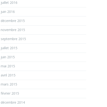
juillet 2016
juin 2016
décembre 2015
novembre 2015
septembre 2015
juillet 2015
juin 2015
mai 2015
avril 2015
mars 2015
février 2015
décembre 2014