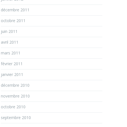
décembre 2011
octobre 2011
juin 2011
avril 2011
mars 2011
février 2011
janvier 2011
décembre 2010
novembre 2010
octobre 2010
septembre 2010