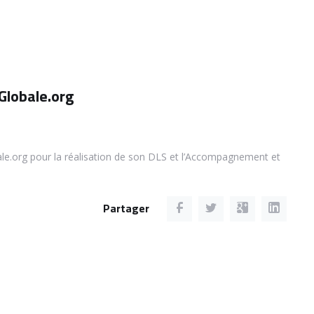
Globale.org
ale.org pour la réalisation de son DLS et l’Accompagnement et
Partager