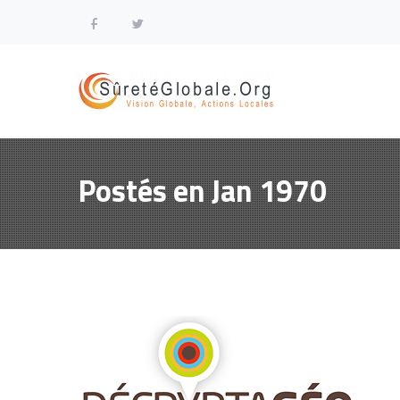
Postés en Jan 1970