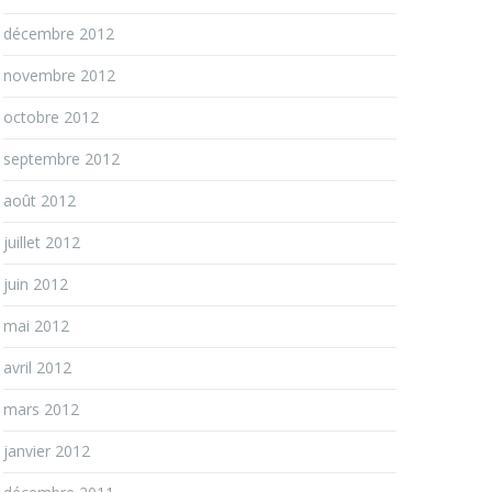
décembre 2012
novembre 2012
octobre 2012
septembre 2012
août 2012
juillet 2012
juin 2012
mai 2012
avril 2012
mars 2012
janvier 2012