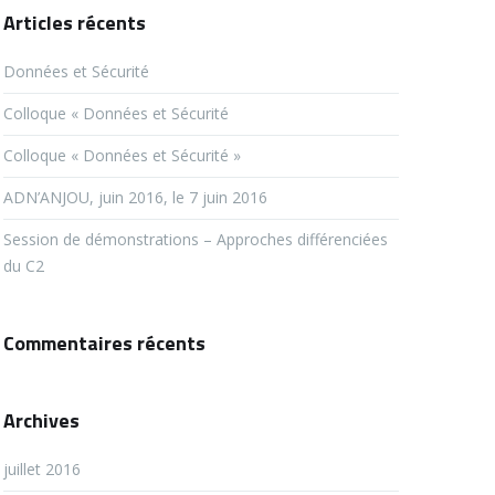
Articles récents
Données et Sécurité
Colloque « Données et Sécurité
Colloque « Données et Sécurité »
ADN’ANJOU, juin 2016, le 7 juin 2016
Session de démonstrations – Approches différenciées
du C2
Commentaires récents
Archives
juillet 2016