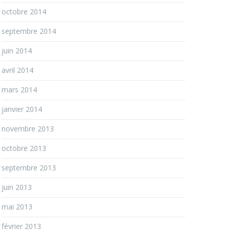
octobre 2014
septembre 2014
juin 2014
avril 2014
mars 2014
janvier 2014
novembre 2013
octobre 2013
septembre 2013
juin 2013
mai 2013
février 2013