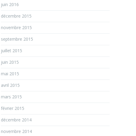
juin 2016
décembre 2015
novembre 2015
septembre 2015
juillet 2015
juin 2015
mai 2015
avril 2015
mars 2015
février 2015
décembre 2014
novembre 2014