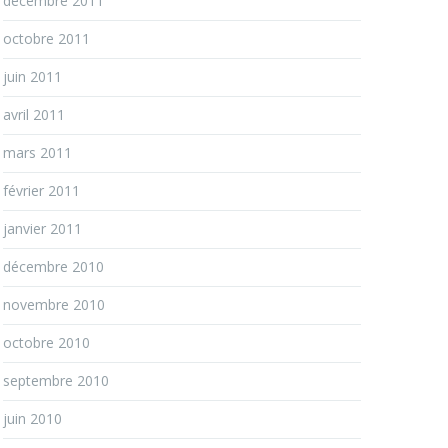
décembre 2011
octobre 2011
juin 2011
avril 2011
mars 2011
février 2011
janvier 2011
décembre 2010
novembre 2010
octobre 2010
septembre 2010
juin 2010