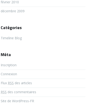
février 2010
décembre 2009
Catégories
Timeline Blog
Méta
Inscription
Connexion
Flux
RSS
des articles
RSS
des commentaires
Site de WordPress-FR