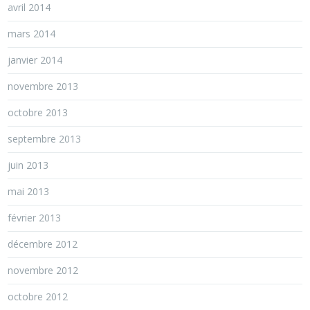
avril 2014
mars 2014
janvier 2014
novembre 2013
octobre 2013
septembre 2013
juin 2013
mai 2013
février 2013
décembre 2012
novembre 2012
octobre 2012