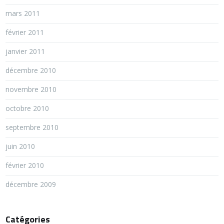
mars 2011
février 2011
janvier 2011
décembre 2010
novembre 2010
octobre 2010
septembre 2010
juin 2010
février 2010
décembre 2009
Catégories