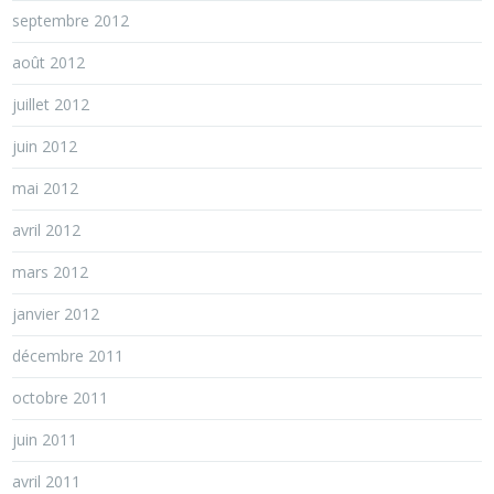
septembre 2012
août 2012
juillet 2012
juin 2012
mai 2012
avril 2012
mars 2012
janvier 2012
décembre 2011
octobre 2011
juin 2011
avril 2011