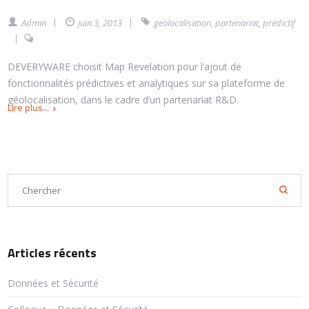
Admin
juin 3, 2013
geolocalisation
,
partenariat
,
predictif
DEVERYWARE choisit Map Revelation pour l’ajout de
fonctionnalités prédictives et analytiques sur sa plateforme de
géolocalisation, dans le cadre d’un partenariat R&D.
Lire plus...
Articles récents
Données et Sécurité