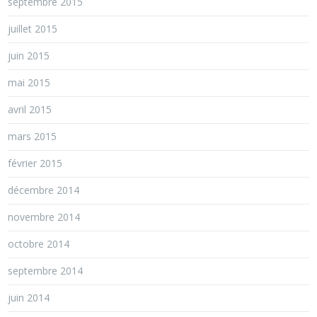
septembre 2015
juillet 2015
juin 2015
mai 2015
avril 2015
mars 2015
février 2015
décembre 2014
novembre 2014
octobre 2014
septembre 2014
juin 2014