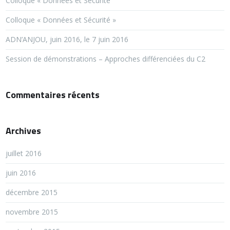
Colloque « Données et Sécurité
Colloque « Données et Sécurité »
ADN’ANJOU, juin 2016, le 7 juin 2016
Session de démonstrations – Approches différenciées du C2
Commentaires récents
Archives
juillet 2016
juin 2016
décembre 2015
novembre 2015