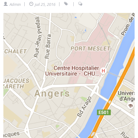
Admin
juil 25, 2016