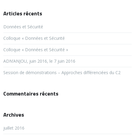
Articles récents
Données et Sécurité
Colloque « Données et Sécurité
Colloque « Données et Sécurité »
ADN’ANJOU, juin 2016, le 7 juin 2016
Session de démonstrations – Approches différenciées du C2
Commentaires récents
Archives
juillet 2016