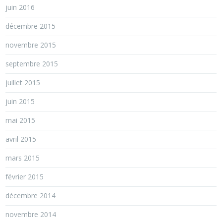
juin 2016
décembre 2015
novembre 2015
septembre 2015
juillet 2015
juin 2015
mai 2015
avril 2015
mars 2015
février 2015
décembre 2014
novembre 2014