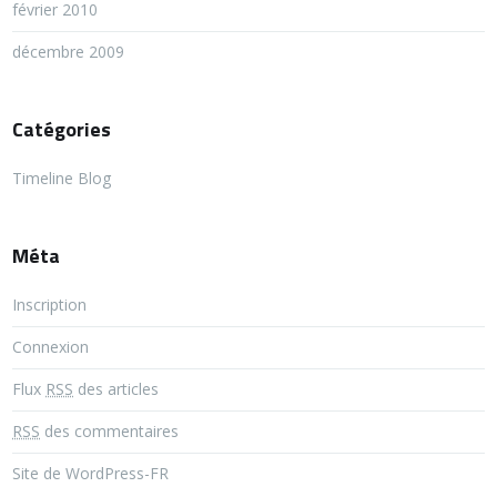
février 2010
décembre 2009
Catégories
Timeline Blog
Méta
Inscription
Connexion
Flux
RSS
des articles
RSS
des commentaires
Site de WordPress-FR