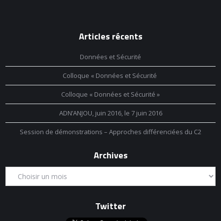
Articles récents
Données et Sécurité
Colloque « Données et Sécurité
Colloque « Données et Sécurité »
ADN’ANJOU, juin 2016, le 7 juin 2016
Session de démonstrations – Approches différenciées du C2
Archives
Twitter