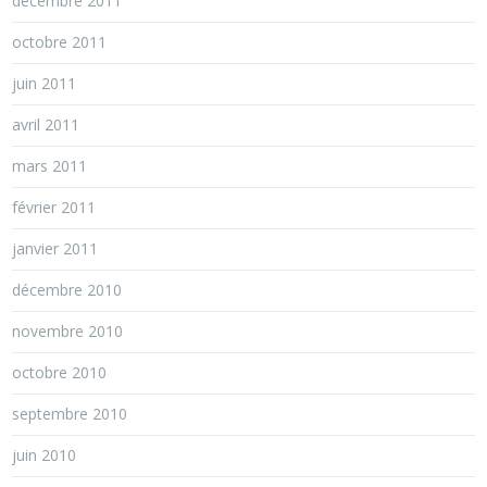
décembre 2011
octobre 2011
juin 2011
avril 2011
mars 2011
février 2011
janvier 2011
décembre 2010
novembre 2010
octobre 2010
septembre 2010
juin 2010