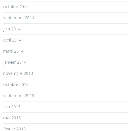
octobre 2014
septembre 2014
juin 2014
avril 2014
mars 2014
janvier 2014
novembre 2013
octobre 2013
septembre 2013
juin 2013
mai 2013
février 2013