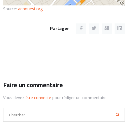
Source:
adnouest.org
Partager
Faire un commentaire
Vous devez
être connecté
pour rédiger un commentaire.