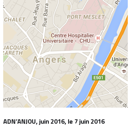
ADN’ANJOU, juin 2016, le 7 juin 2016