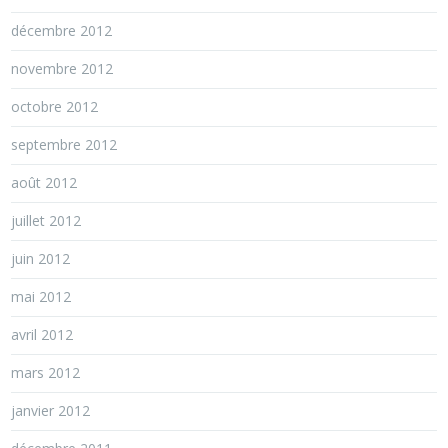
décembre 2012
novembre 2012
octobre 2012
septembre 2012
août 2012
juillet 2012
juin 2012
mai 2012
avril 2012
mars 2012
janvier 2012