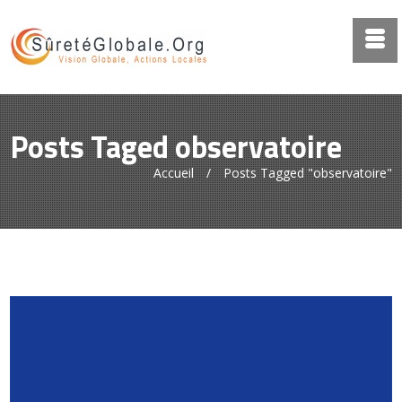
Posts Taged observatoire
Accueil
/
Posts Tagged "observatoire"