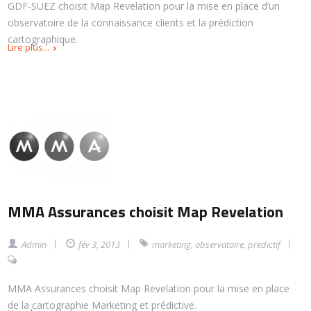
GDF-SUEZ choisit Map Revelation pour la mise en place d’un
observatoire de la connaissance clients et la prédiction
cartographique.
Lire plus...
MMA Assurances choisit Map Revelation
Admin
fév 3, 2013
marketing
,
observatoire
,
predictif
MMA Assurances choisit Map Revelation pour la mise en place
de la cartographie Marketing et prédictive.