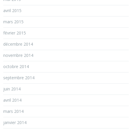
avril 2015
mars 2015
février 2015
décembre 2014
novembre 2014
octobre 2014
septembre 2014
juin 2014
avril 2014
mars 2014
janvier 2014