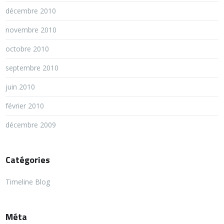
décembre 2010
novembre 2010
octobre 2010
septembre 2010
juin 2010
février 2010
décembre 2009
Catégories
Timeline Blog
Méta