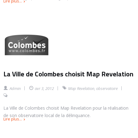
Lire plus...
La Ville de Colombes choisit Map Revelation
Admin
avr 3, 2012
Map Revelation
,
observatoire
La Ville de Colombes choisit Map Revelation pour la réalisation
de son observatoire local de la délinquance.
Lire plus...