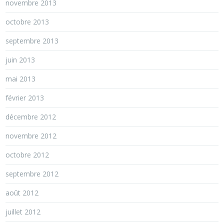
novembre 2013
octobre 2013
septembre 2013
juin 2013
mai 2013
février 2013
décembre 2012
novembre 2012
octobre 2012
septembre 2012
août 2012
juillet 2012