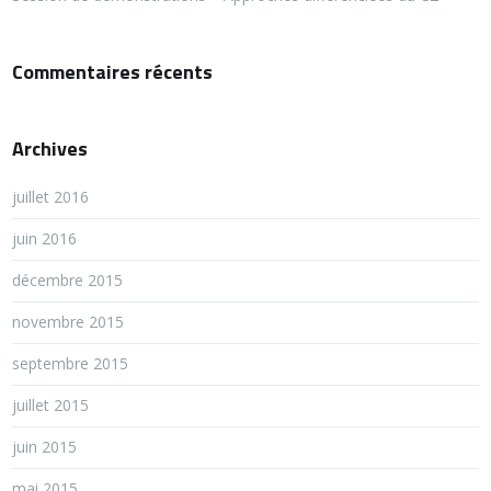
Commentaires récents
Archives
juillet 2016
juin 2016
décembre 2015
novembre 2015
septembre 2015
juillet 2015
juin 2015
mai 2015