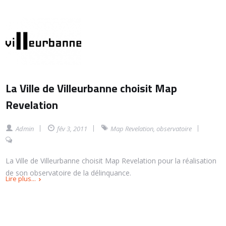
La Ville de Villeurbanne choisit Map
Revelation
Admin
fév 3, 2011
Map Revelation
,
observatoire
La Ville de Villeurbanne choisit Map Revelation pour la réalisation
de son observatoire de la délinquance.
Lire plus...