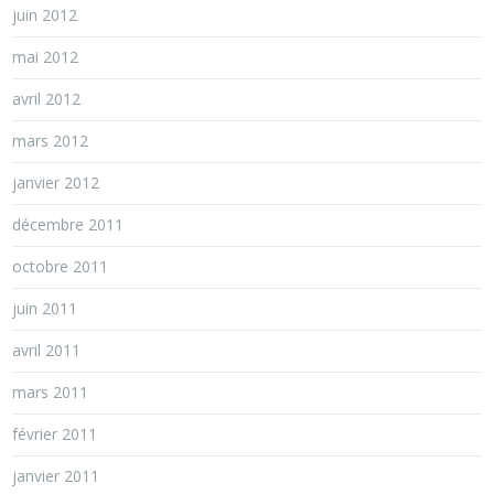
juin 2012
mai 2012
avril 2012
mars 2012
janvier 2012
décembre 2011
octobre 2011
juin 2011
avril 2011
mars 2011
février 2011
janvier 2011