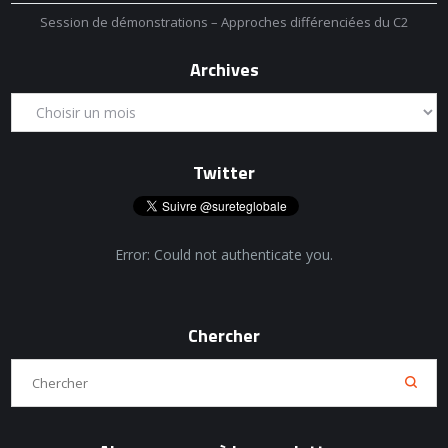
Session de démonstrations – Approches différenciées du C2
Archives
Twitter
Error: Could not authenticate you.
Chercher