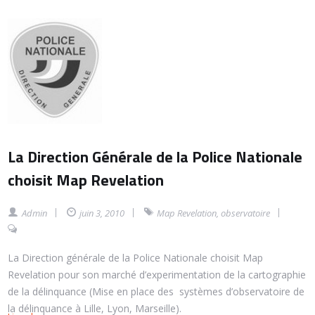
La Direction Générale de la Police Nationale
choisit Map Revelation
Admin
juin 3, 2010
Map Revelation
,
observatoire
La Direction générale de la Police Nationale choisit Map
Revelation pour son marché d’experimentation de la cartographie
de la délinquance (Mise en place des systèmes d’observatoire de
la délinquance à Lille, Lyon, Marseille).