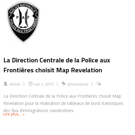
La Direction Centrale de la Police aux
Frontières choisit Map Revelation
Admin
nov 3, 2010
observatoire
La Direction Centrale de la Police aux Frontières choisit Map
Revelation pour la réalisation de tableaux de bord statistiques
des flux d’immigrations clandestines.
Lire plus...