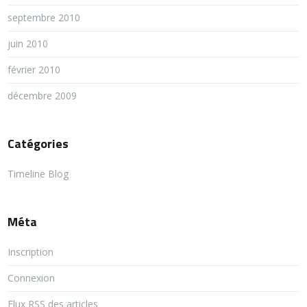
septembre 2010
juin 2010
février 2010
décembre 2009
Catégories
Timeline Blog
Méta
Inscription
Connexion
Flux
RSS
des articles