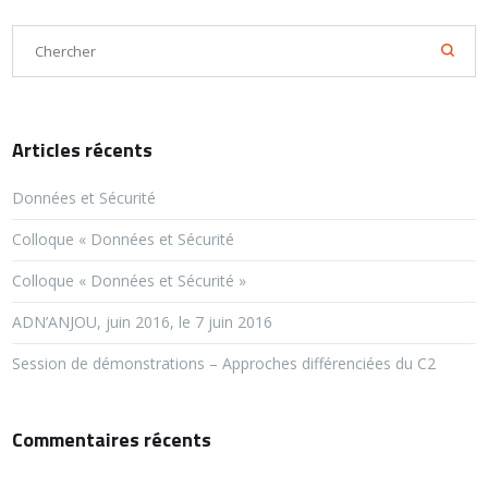
Articles récents
Données et Sécurité
Colloque « Données et Sécurité
Colloque « Données et Sécurité »
ADN’ANJOU, juin 2016, le 7 juin 2016
Session de démonstrations – Approches différenciées du C2
Commentaires récents