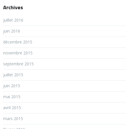
Archives
juillet 2016
juin 2016
décembre 2015
novembre 2015
septembre 2015
juillet 2015
juin 2015
mai 2015
avril 2015
mars 2015