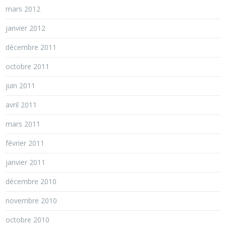
mars 2012
janvier 2012
décembre 2011
octobre 2011
juin 2011
avril 2011
mars 2011
février 2011
janvier 2011
décembre 2010
novembre 2010
octobre 2010