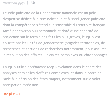
Revelation
,
pjgn
Le Pôle Judiciaire de la Gendarmerie nationale est un pôle
d’expertise dédiée à la criminalistique et à l’intelligence judiciaire
dont la compétence s’étend sur l’ensemble du territoire français.
Armé par environ 500 personnels et doté d’une capacité de
projection sur le terrain des faits les plus graves, le PJGN est
sollicité par les unités de gendarmerie (brigades territoriales, de
recherches et sections de recherches notamment) pour assurer
la résolution des affaires judiciaires complexes ou chronophages.
La PJGN utilise dorénavant Map Revelation dans le cadre des
analyses criminelles d’affaires complexes, et dans le cadre de
l’aide à la décision des états majors, notamment sur le volet
anticipation /prévision.
Lire plus...