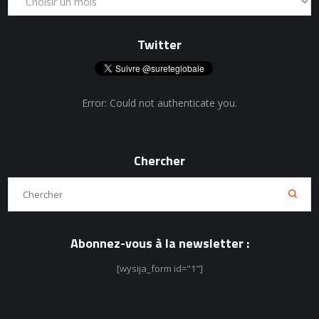
Twitter
Error: Could not authenticate you.
Chercher
Abonnez-vous à la newsletter :
[wysija_form id="1"]