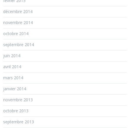
février 2015
décembre 2014
novembre 2014
octobre 2014
septembre 2014
juin 2014
avril 2014
mars 2014
janvier 2014
novembre 2013
octobre 2013
septembre 2013