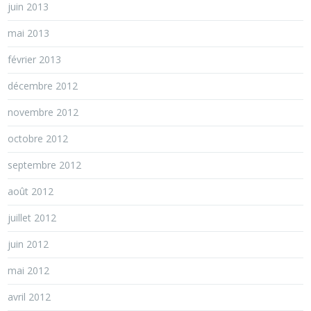
juin 2013
mai 2013
février 2013
décembre 2012
novembre 2012
octobre 2012
septembre 2012
août 2012
juillet 2012
juin 2012
mai 2012
avril 2012