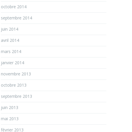
octobre 2014
septembre 2014
juin 2014
avril 2014
mars 2014
janvier 2014
novembre 2013
octobre 2013
septembre 2013
juin 2013
mai 2013
février 2013