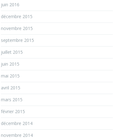
juin 2016
décembre 2015
novembre 2015
septembre 2015
juillet 2015
juin 2015
mai 2015
avril 2015
mars 2015
février 2015
décembre 2014
novembre 2014