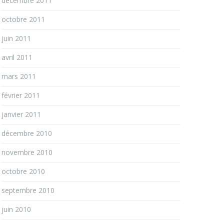
décembre 2011
octobre 2011
juin 2011
avril 2011
mars 2011
février 2011
janvier 2011
décembre 2010
novembre 2010
octobre 2010
septembre 2010
juin 2010