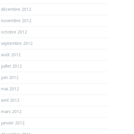
décembre 2012
novembre 2012
octobre 2012
septembre 2012
août 2012
juillet 2012
juin 2012
mai 2012
avril 2012
mars 2012
janvier 2012