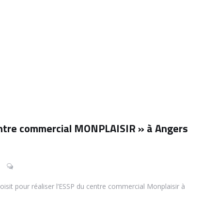
centre commercial MONPLAISIR » à Angers
isit pour réaliser l’ESSP du centre commercial Monplaisir à