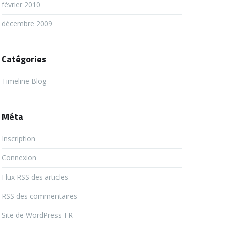
février 2010
décembre 2009
Catégories
Timeline Blog
Méta
Inscription
Connexion
Flux
RSS
des articles
RSS
des commentaires
Site de WordPress-FR