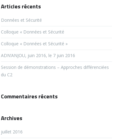
Articles récents
Données et Sécurité
Colloque « Données et Sécurité
Colloque « Données et Sécurité »
ADN’ANJOU, juin 2016, le 7 juin 2016
Session de démonstrations – Approches différenciées
du C2
Commentaires récents
Archives
juillet 2016