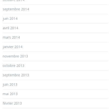
septembre 2014
juin 2014
avril 2014
mars 2014
janvier 2014
novembre 2013
octobre 2013
septembre 2013
juin 2013
mai 2013
février 2013