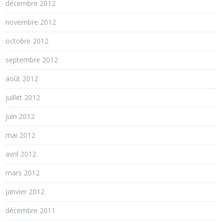
décembre 2012
novembre 2012
octobre 2012
septembre 2012
août 2012
juillet 2012
juin 2012
mai 2012
avril 2012
mars 2012
janvier 2012
décembre 2011