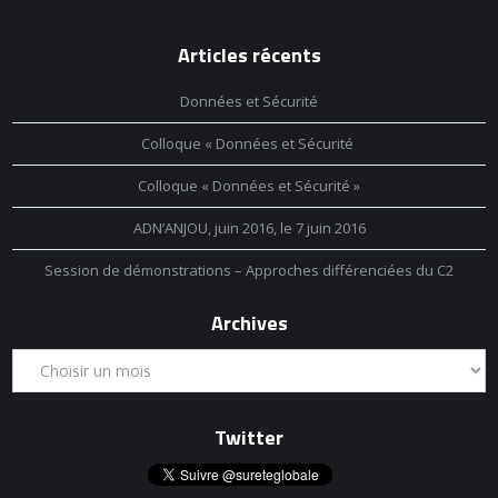
Articles récents
Données et Sécurité
Colloque « Données et Sécurité
Colloque « Données et Sécurité »
ADN’ANJOU, juin 2016, le 7 juin 2016
Session de démonstrations – Approches différenciées du C2
Archives
Twitter