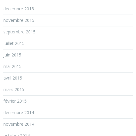
décembre 2015
novembre 2015
septembre 2015
juillet 2015
juin 2015
mai 2015
avril 2015
mars 2015
février 2015
décembre 2014
novembre 2014
octobre 2014