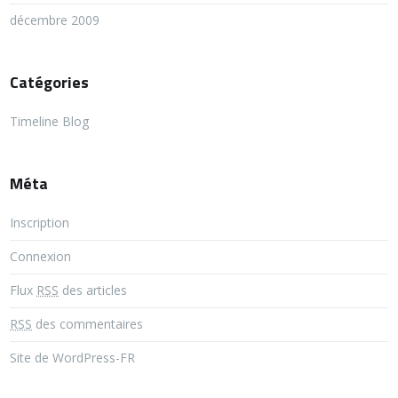
décembre 2009
Catégories
Timeline Blog
Méta
Inscription
Connexion
Flux
RSS
des articles
RSS
des commentaires
Site de WordPress-FR