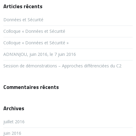
Articles récents
Données et Sécurité
Colloque « Données et Sécurité
Colloque « Données et Sécurité »
ADN’ANJOU, juin 2016, le 7 juin 2016
Session de démonstrations – Approches différenciées du C2
Commentaires récents
Archives
juillet 2016
juin 2016