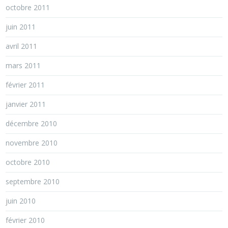
octobre 2011
juin 2011
avril 2011
mars 2011
février 2011
janvier 2011
décembre 2010
novembre 2010
octobre 2010
septembre 2010
juin 2010
février 2010