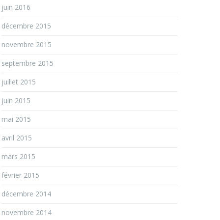
juin 2016
décembre 2015
novembre 2015
septembre 2015
juillet 2015
juin 2015
mai 2015
avril 2015
mars 2015
février 2015
décembre 2014
novembre 2014