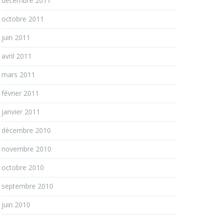
décembre 2011
octobre 2011
juin 2011
avril 2011
mars 2011
février 2011
janvier 2011
décembre 2010
novembre 2010
octobre 2010
septembre 2010
juin 2010