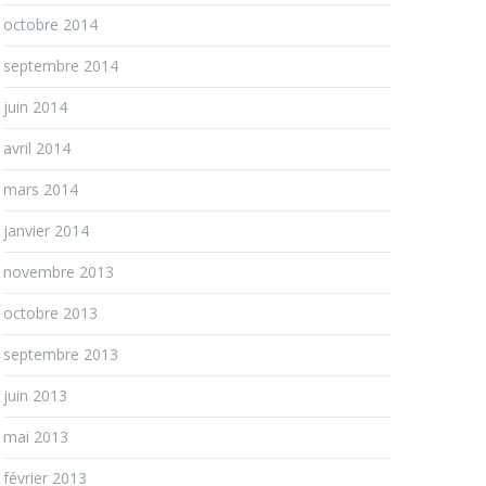
octobre 2014
septembre 2014
juin 2014
avril 2014
mars 2014
janvier 2014
novembre 2013
octobre 2013
septembre 2013
juin 2013
mai 2013
février 2013