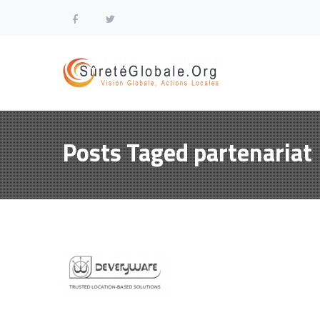
Posts Taged partenariat