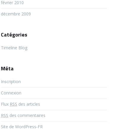
février 2010
décembre 2009
Catégories
Timeline Blog
Méta
Inscription
Connexion
Flux
RSS
des articles
RSS
des commentaires
Site de WordPress-FR