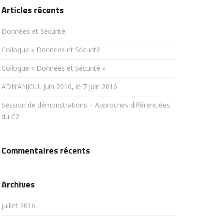
Articles récents
Données et Sécurité
Colloque « Données et Sécurité
Colloque « Données et Sécurité »
ADN’ANJOU, juin 2016, le 7 juin 2016
Session de démonstrations – Approches différenciées
du C2
Commentaires récents
Archives
juillet 2016