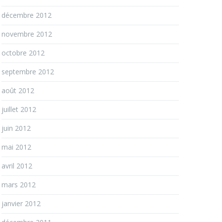
décembre 2012
novembre 2012
octobre 2012
septembre 2012
août 2012
juillet 2012
juin 2012
mai 2012
avril 2012
mars 2012
janvier 2012