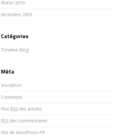
février 2010
décembre 2009
Catégories
Timeline Blog
Méta
Inscription
Connexion
Flux
RSS
des articles
RSS
des commentaires
Site de WordPress-FR