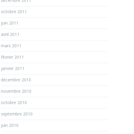
décembre 2011
octobre 2011
juin 2011
avril 2011
mars 2011
février 2011
janvier 2011
décembre 2010
novembre 2010
octobre 2010
septembre 2010
juin 2010