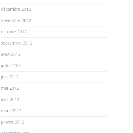
décembre 2012
novembre 2012
octobre 2012
septembre 2012
août 2012
juillet 2012
juin 2012
mai 2012
avril 2012
mars 2012
janvier 2012