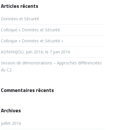
Articles récents
Données et Sécurité
Colloque « Données et Sécurité
Colloque « Données et Sécurité »
ADN’ANJOU, juin 2016, le 7 juin 2016
Session de démonstrations – Approches différenciées
du C2
Commentaires récents
Archives
juillet 2016