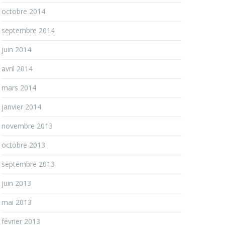
octobre 2014
septembre 2014
juin 2014
avril 2014
mars 2014
janvier 2014
novembre 2013
octobre 2013
septembre 2013
juin 2013
mai 2013
février 2013