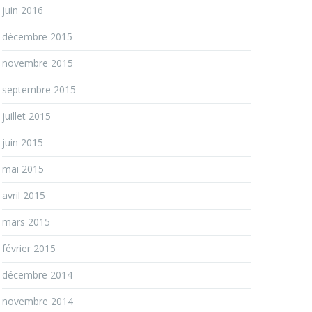
juin 2016
décembre 2015
novembre 2015
septembre 2015
juillet 2015
juin 2015
mai 2015
avril 2015
mars 2015
février 2015
décembre 2014
novembre 2014