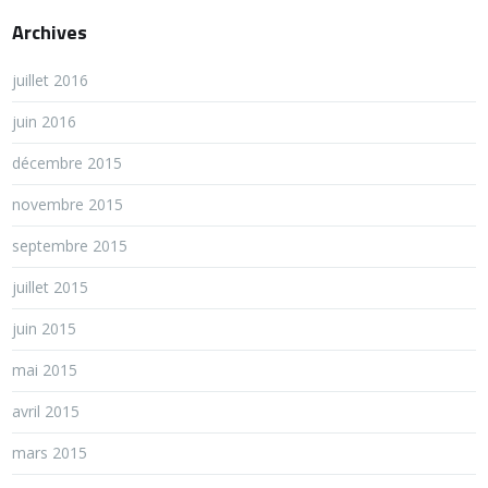
Archives
juillet 2016
juin 2016
décembre 2015
novembre 2015
septembre 2015
juillet 2015
juin 2015
mai 2015
avril 2015
mars 2015