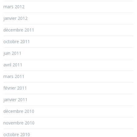
mars 2012
janvier 2012
décembre 2011
octobre 2011
juin 2011
avril 2011
mars 2011
février 2011
janvier 2011
décembre 2010
novembre 2010
octobre 2010