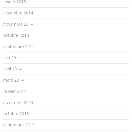
février 2015
décembre 2014
novembre 2014
octobre 2014
septembre 2014
juin 2014
avril 2014
mars 2014
janvier 2014
novembre 2013
octobre 2013
septembre 2013