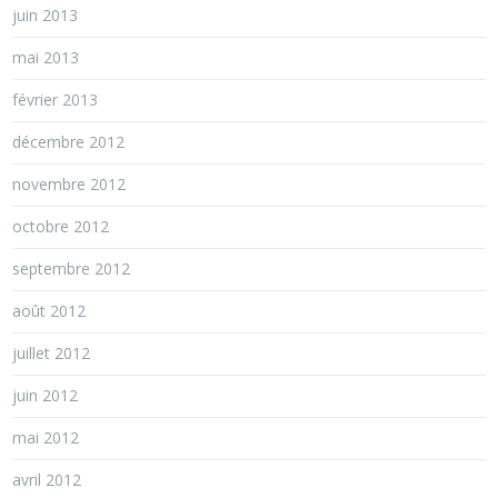
juin 2013
mai 2013
février 2013
décembre 2012
novembre 2012
octobre 2012
septembre 2012
août 2012
juillet 2012
juin 2012
mai 2012
avril 2012