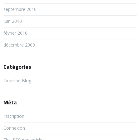
septembre 2010
juin 2010
février 2010
décembre 2009
Catégories
Timeline Blog
Méta
Inscription
Connexion
Flux
RSS
des articles