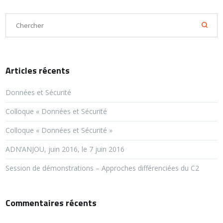
Articles récents
Données et Sécurité
Colloque « Données et Sécurité
Colloque « Données et Sécurité »
ADN’ANJOU, juin 2016, le 7 juin 2016
Session de démonstrations – Approches différenciées du C2
Commentaires récents