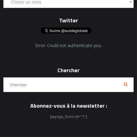
Twitter
Error: Could not authenticate you.
Chercher
Abonnez-vous à la newsletter :
[wysija_form id="1"]