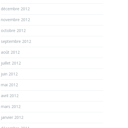
décembre 2012
novembre 2012
octobre 2012
septembre 2012
août 2012
juillet 2012
juin 2012
mai 2012
avril 2012
mars 2012
janvier 2012