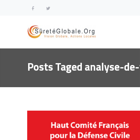
Posts Taged analyse-de-