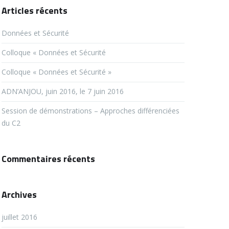
Articles récents
Données et Sécurité
Colloque « Données et Sécurité
Colloque « Données et Sécurité »
ADN’ANJOU, juin 2016, le 7 juin 2016
Session de démonstrations – Approches différenciées
du C2
Commentaires récents
Archives
juillet 2016