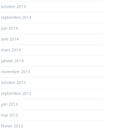
octobre 2014
septembre 2014
juin 2014
avril 2014
mars 2014
janvier 2014
novembre 2013
octobre 2013
septembre 2013
juin 2013
mai 2013
février 2013