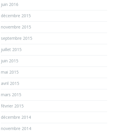
juin 2016
décembre 2015
novembre 2015
septembre 2015
juillet 2015
juin 2015
mai 2015
avril 2015
mars 2015
février 2015
décembre 2014
novembre 2014