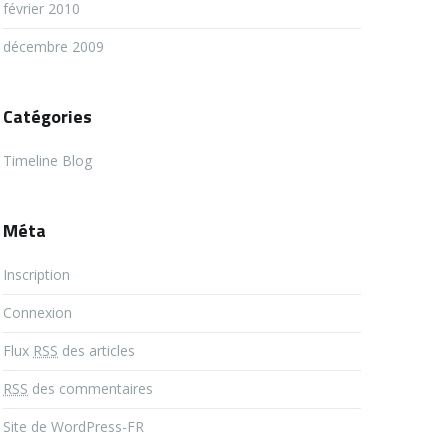
février 2010
décembre 2009
Catégories
Timeline Blog
Méta
Inscription
Connexion
Flux
RSS
des articles
RSS
des commentaires
Site de WordPress-FR