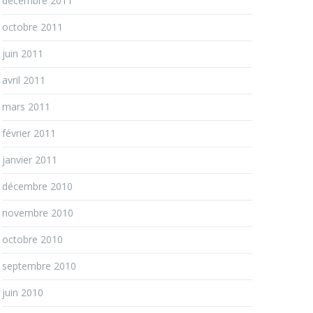
décembre 2011
octobre 2011
juin 2011
avril 2011
mars 2011
février 2011
janvier 2011
décembre 2010
novembre 2010
octobre 2010
septembre 2010
juin 2010