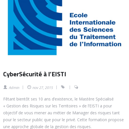
CyberSécurité à l’EISTI
Admin
nov 27, 2015
Fêtant bientôt ses 10 ans d’existence, le Mastère Spécialisé
« Gestion des Risques sur les Territoires » de l’EISTI a pour
objectif de vous mener au métier de Manager des risques tant
pour le secteur public que pour le privé. Cette formation propose
une approche globale de la gestion des risques.