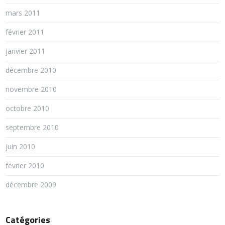
mars 2011
février 2011
janvier 2011
décembre 2010
novembre 2010
octobre 2010
septembre 2010
juin 2010
février 2010
décembre 2009
Catégories