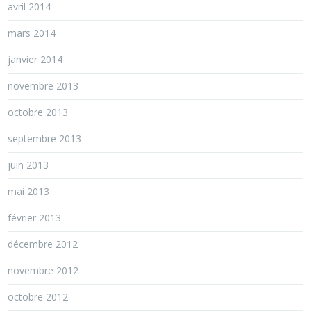
avril 2014
mars 2014
janvier 2014
novembre 2013
octobre 2013
septembre 2013
juin 2013
mai 2013
février 2013
décembre 2012
novembre 2012
octobre 2012