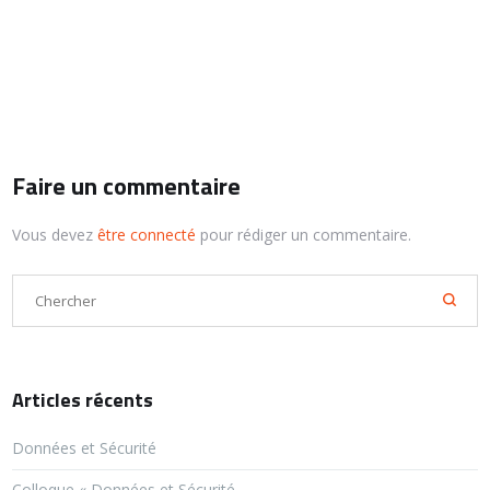
Faire un commentaire
Vous devez
être connecté
pour rédiger un commentaire.
Articles récents
Données et Sécurité
Colloque « Données et Sécurité