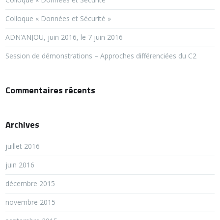
Colloque « Données et Sécurité »
ADN’ANJOU, juin 2016, le 7 juin 2016
Session de démonstrations – Approches différenciées du C2
Commentaires récents
Archives
juillet 2016
juin 2016
décembre 2015
novembre 2015