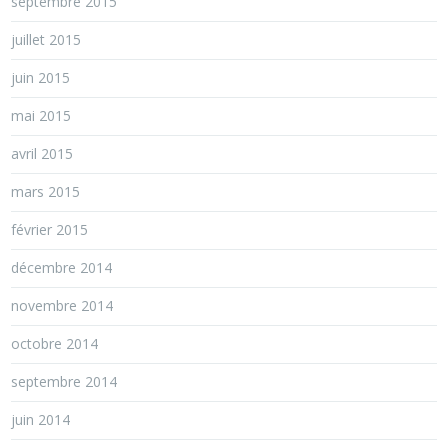
septembre 2015
juillet 2015
juin 2015
mai 2015
avril 2015
mars 2015
février 2015
décembre 2014
novembre 2014
octobre 2014
septembre 2014
juin 2014