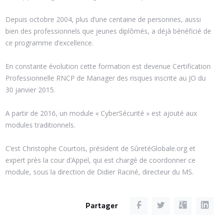
Depuis octobre 2004, plus d’une centaine de personnes, aussi
bien des professionnels que jeunes diplômés, a déjà bénéficié de
ce programme d’excellence.
En constante évolution cette formation est devenue Certification
Professionnelle RNCP de Manager des risques inscrite au JO du
30 janvier 2015.
A partir de 2016, un module « CyberSécurité » est ajouté aux
modules traditionnels.
C’est Christophe Courtois, président de SûretéGlobale.org et
expert près la cour d’Appel, qui est chargé de coordonner ce
module, sous la direction de Didier Raciné, directeur du MS.
Partager