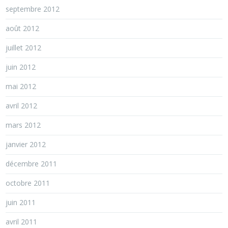
septembre 2012
août 2012
juillet 2012
juin 2012
mai 2012
avril 2012
mars 2012
janvier 2012
décembre 2011
octobre 2011
juin 2011
avril 2011