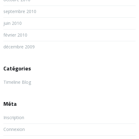
septembre 2010
juin 2010
février 2010
décembre 2009
Catégories
Timeline Blog
Méta
Inscription
Connexion