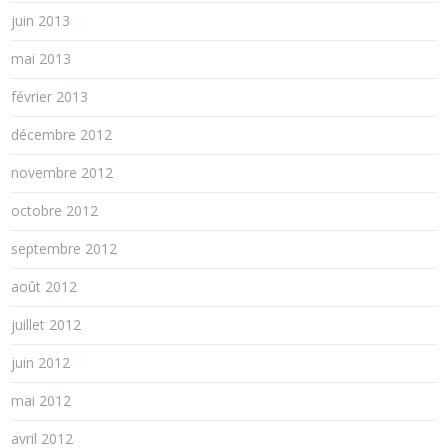
juin 2013
mai 2013
février 2013
décembre 2012
novembre 2012
octobre 2012
septembre 2012
août 2012
juillet 2012
juin 2012
mai 2012
avril 2012