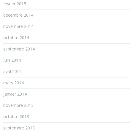
février 2015
décembre 2014
novembre 2014
octobre 2014
septembre 2014
juin 2014
avril 2014
mars 2014
janvier 2014
novembre 2013
octobre 2013
septembre 2013