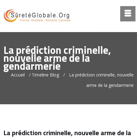
La prédiction criminelle,
nouvelle arme de la
gendarmerie
Accueil
/
Timeline Blog
/
La prédiction criminelle, nouvelle
arme de la gendarmerie
La prédiction criminelle, nouvelle arme de la