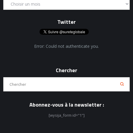
Twitter
Error: Could not authenticate you.
Chercher
Abonnez-vous à la newsletter :
[wysija_form id="1"]