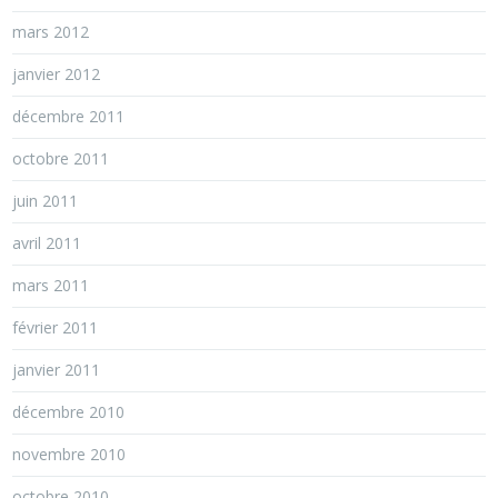
mars 2012
janvier 2012
décembre 2011
octobre 2011
juin 2011
avril 2011
mars 2011
février 2011
janvier 2011
décembre 2010
novembre 2010
octobre 2010