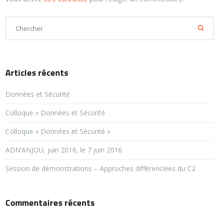
Articles récents
Données et Sécurité
Colloque « Données et Sécurité
Colloque « Données et Sécurité »
ADN’ANJOU, juin 2016, le 7 juin 2016
Session de démonstrations – Approches différenciées du C2
Commentaires récents