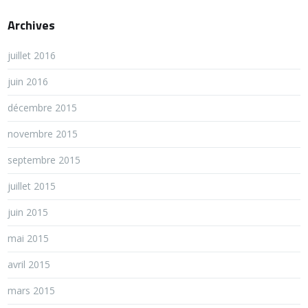
Archives
juillet 2016
juin 2016
décembre 2015
novembre 2015
septembre 2015
juillet 2015
juin 2015
mai 2015
avril 2015
mars 2015