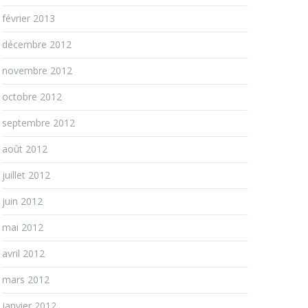
février 2013
décembre 2012
novembre 2012
octobre 2012
septembre 2012
août 2012
juillet 2012
juin 2012
mai 2012
avril 2012
mars 2012
janvier 2012