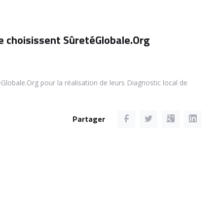
te choisissent SûretéGlobale.Org
Globale.Org pour la réalisation de leurs Diagnostic local de
Partager