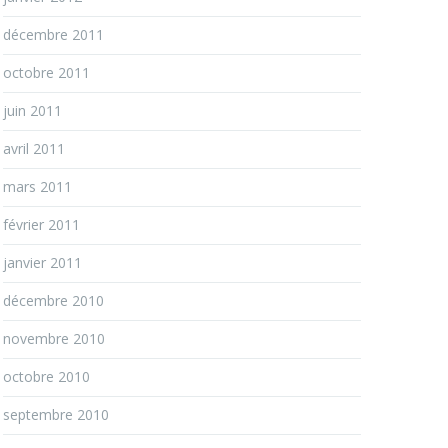
décembre 2011
octobre 2011
juin 2011
avril 2011
mars 2011
février 2011
janvier 2011
décembre 2010
novembre 2010
octobre 2010
septembre 2010