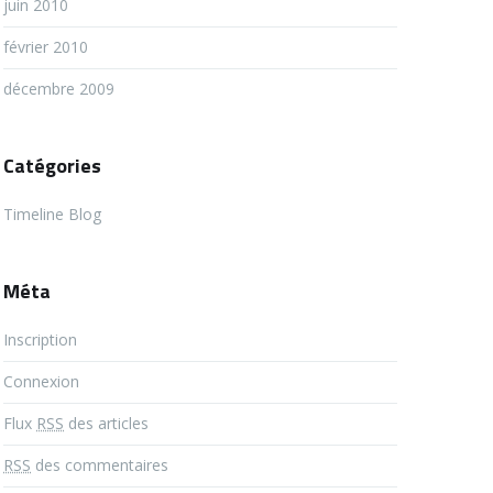
juin 2010
février 2010
décembre 2009
Catégories
Timeline Blog
Méta
Inscription
Connexion
Flux
RSS
des articles
RSS
des commentaires