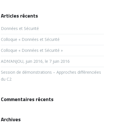
Articles récents
Données et Sécurité
Colloque « Données et Sécurité
Colloque « Données et Sécurité »
ADN’ANJOU, juin 2016, le 7 juin 2016
Session de démonstrations – Approches différenciées
du C2
Commentaires récents
Archives