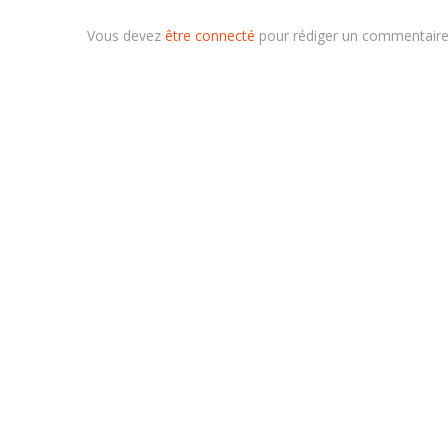
Vous devez
être connecté
pour rédiger un commentaire