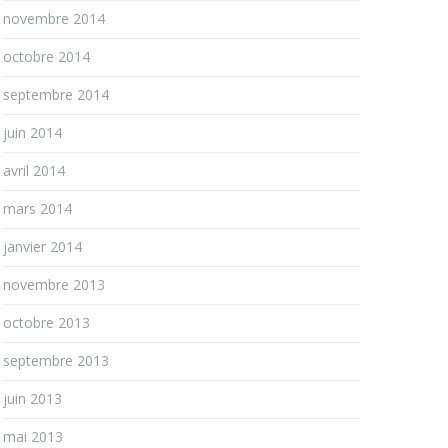
novembre 2014
octobre 2014
septembre 2014
juin 2014
avril 2014
mars 2014
janvier 2014
novembre 2013
octobre 2013
septembre 2013
juin 2013
mai 2013