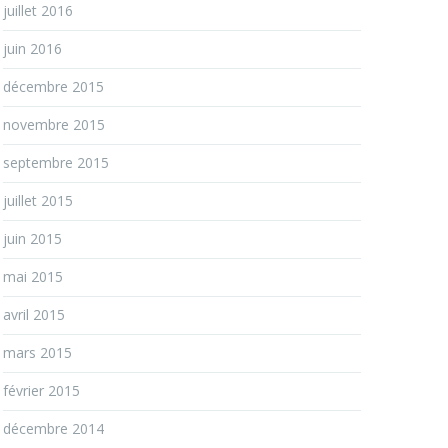
juillet 2016
juin 2016
décembre 2015
novembre 2015
septembre 2015
juillet 2015
juin 2015
mai 2015
avril 2015
mars 2015
février 2015
décembre 2014