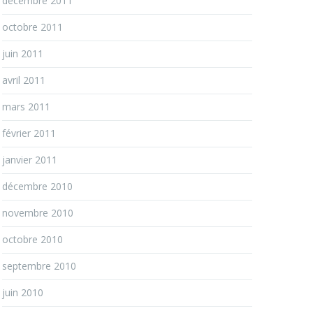
décembre 2011
octobre 2011
juin 2011
avril 2011
mars 2011
février 2011
janvier 2011
décembre 2010
novembre 2010
octobre 2010
septembre 2010
juin 2010