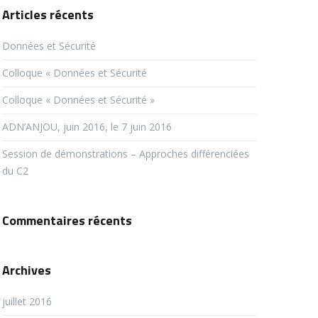
Articles récents
Données et Sécurité
Colloque « Données et Sécurité
Colloque « Données et Sécurité »
ADN’ANJOU, juin 2016, le 7 juin 2016
Session de démonstrations – Approches différenciées
du C2
Commentaires récents
Archives
juillet 2016