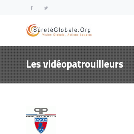
Les vidéopatrouilleurs