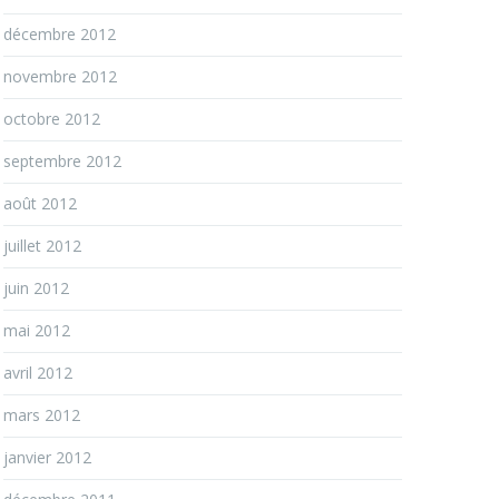
décembre 2012
novembre 2012
octobre 2012
septembre 2012
août 2012
juillet 2012
juin 2012
mai 2012
avril 2012
mars 2012
janvier 2012