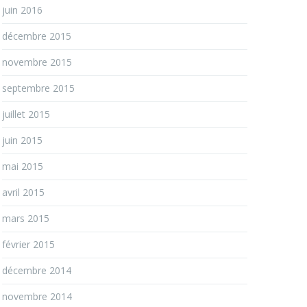
juin 2016
décembre 2015
novembre 2015
septembre 2015
juillet 2015
juin 2015
mai 2015
avril 2015
mars 2015
février 2015
décembre 2014
novembre 2014