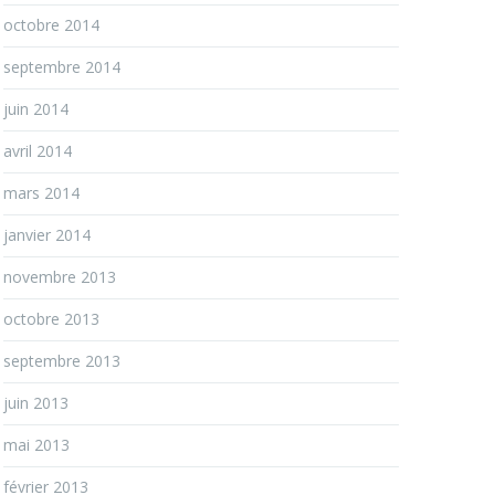
octobre 2014
septembre 2014
juin 2014
avril 2014
mars 2014
janvier 2014
novembre 2013
octobre 2013
septembre 2013
juin 2013
mai 2013
février 2013