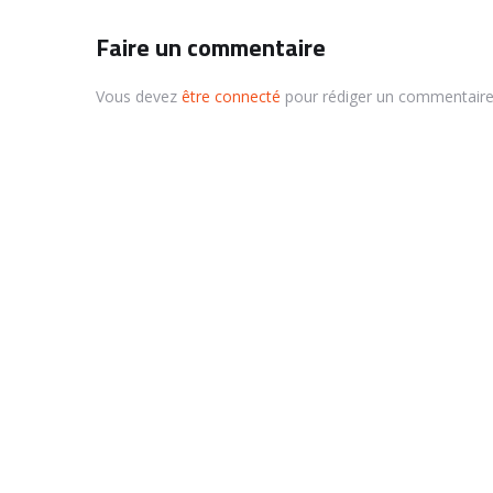
Faire un commentaire
Vous devez
être connecté
pour rédiger un commentaire