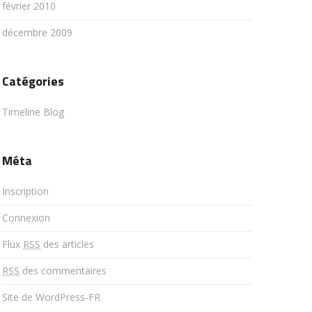
février 2010
décembre 2009
Catégories
Timeline Blog
Méta
Inscription
Connexion
Flux
RSS
des articles
RSS
des commentaires
Site de WordPress-FR