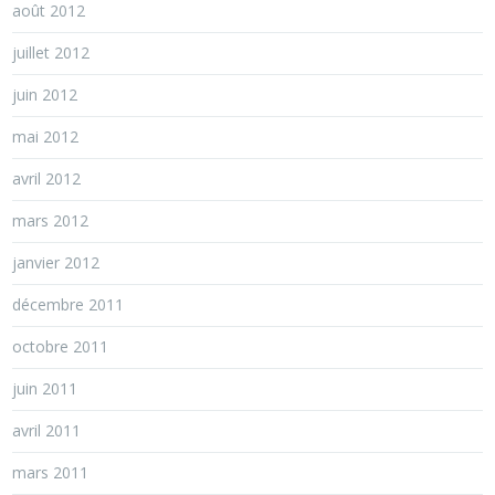
août 2012
juillet 2012
juin 2012
mai 2012
avril 2012
mars 2012
janvier 2012
décembre 2011
octobre 2011
juin 2011
avril 2011
mars 2011