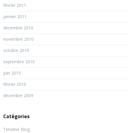
février 2011
janvier 2011
décembre 2010
novembre 2010
octobre 2010
septembre 2010
juin 2010
février 2010
décembre 2009
Catégories
Timeline Blog