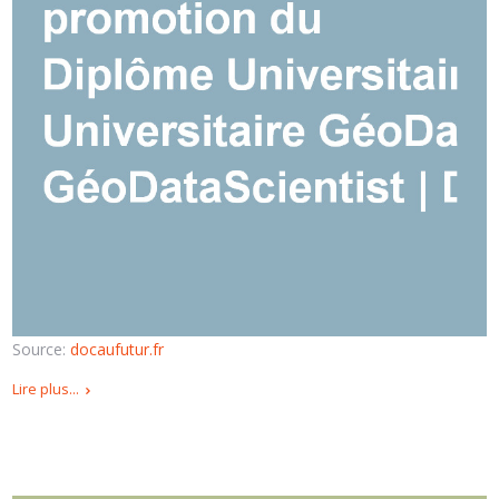
Source:
docaufutur.fr
Lire plus...