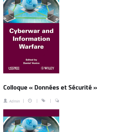
Colloque « Données et Sécurité »
Admin