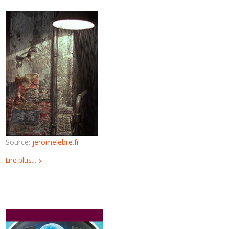
Source:
jeromelebre.fr
Lire plus...