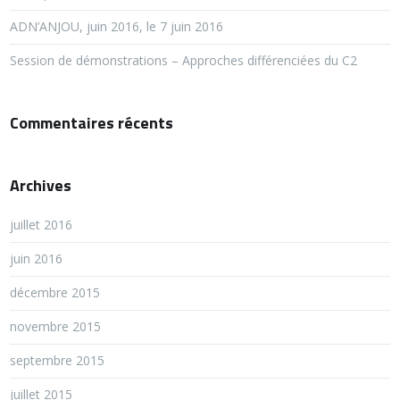
ADN’ANJOU, juin 2016, le 7 juin 2016
Session de démonstrations – Approches différenciées du C2
Commentaires récents
Archives
juillet 2016
juin 2016
décembre 2015
novembre 2015
septembre 2015
juillet 2015