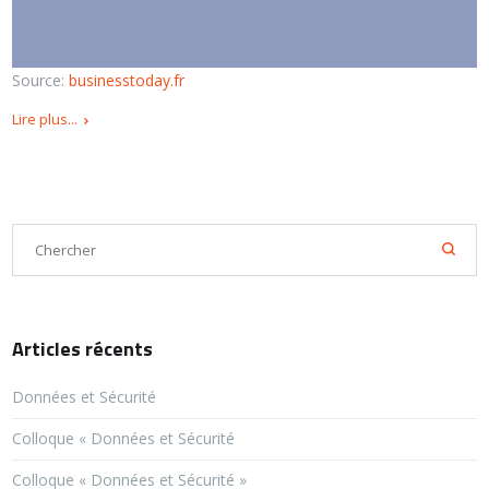
Source:
businesstoday.fr
Lire plus...
Articles récents
Données et Sécurité
Colloque « Données et Sécurité
Colloque « Données et Sécurité »