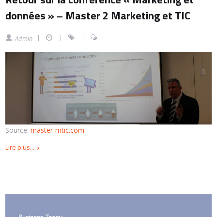
données » – Master 2 Marketing et TIC
Admin
Source:
master-mtic.com
Lire plus...