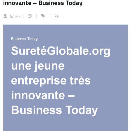
innovante – Business Today
Admin