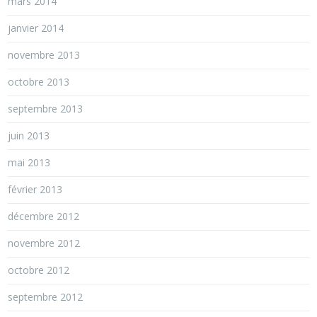
mars 2014
janvier 2014
novembre 2013
octobre 2013
septembre 2013
juin 2013
mai 2013
février 2013
décembre 2012
novembre 2012
octobre 2012
septembre 2012