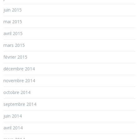
juin 2015
mai 2015
avril 2015
mars 2015
février 2015
décembre 2014
novembre 2014
octobre 2014
septembre 2014
juin 2014
avril 2014