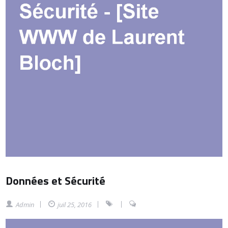
Données et Sécurité
Admin
juil 25, 2016