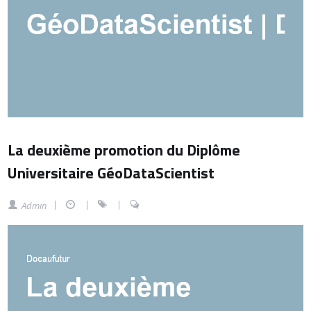
La deuxième promotion du Diplôme
Universitaire GéoDataScientist
Admin