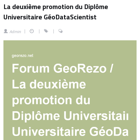
La deuxième promotion du Diplôme
Universitaire GéoDataScientist
Admin