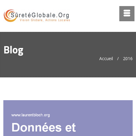
Blog
Accueil
/
2016