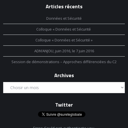
Articles récents
Données et Sécurité
Colloque « Données et Sécurité
Colloque « Données et Sécurité »
ADN’ANJOU, juin 2016, le 7 juin 2016
Session de démonstrations – Approches différenciées du C2
Archives
Twitter