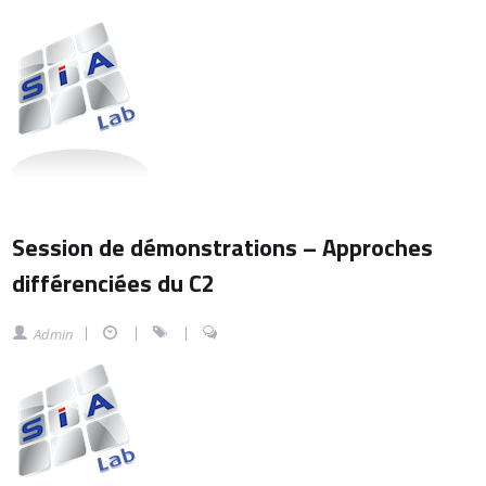
Session de démonstrations – Approches
différenciées du C2
Admin