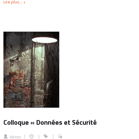
Lire plus...
Colloque « Données et Sécurité
Admin