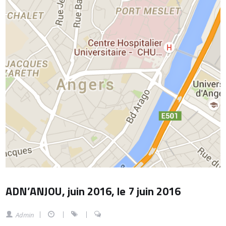
ADN’ANJOU, juin 2016, le 7 juin 2016
Admin