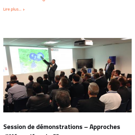
Lire plus...
Session de démonstrations – Approches