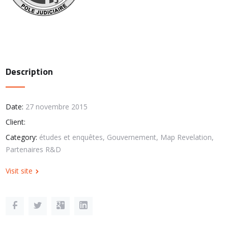
Description
Date:
27 novembre 2015
Client:
Category:
études et enquêtes, Gouvernement, Map Revelation,
Partenaires R&D
Visit site