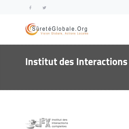
Institut des Interaction