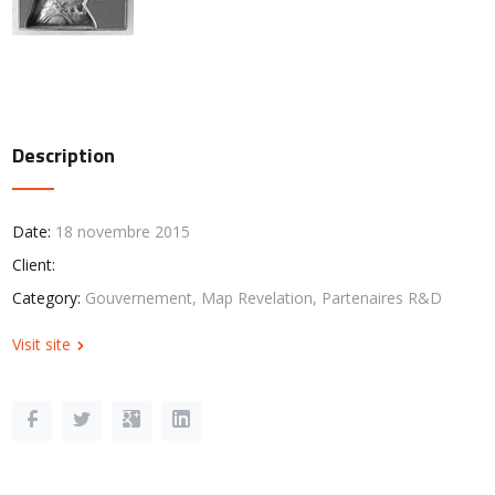
Description
Date:
18 novembre 2015
Client:
Category:
Gouvernement, Map Revelation, Partenaires R&D
Visit site