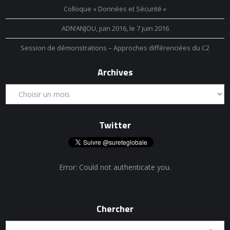
Colloque « Données et Sécurité »
ADN’ANJOU, juin 2016, le 7 juin 2016
Session de démonstrations – Approches différenciées du C2
Archives
Twitter
Error: Could not authenticate you.
Chercher