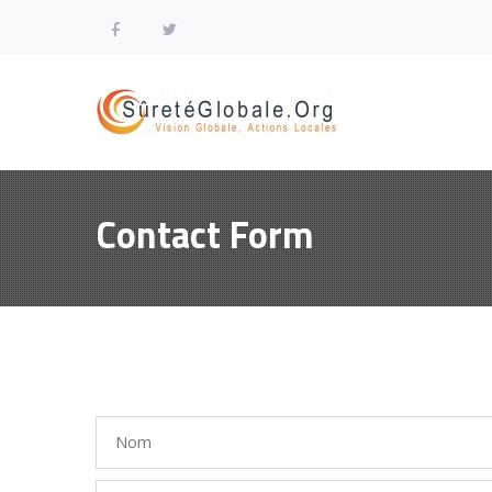
Contact Form